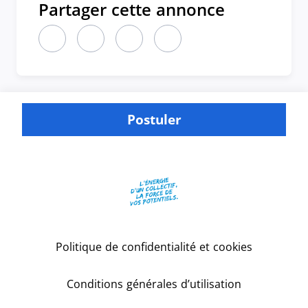
Partager cette annonce
Partager cette annonce sur LinkedIn (nouvelle fen
Partager cette annonce sur X (nouvelle fen
Partager cette annonce sur Faceboo
Partager cette annonce par 
Postuler
Politique de confidentialité et cookies
Conditions générales d’utilisation