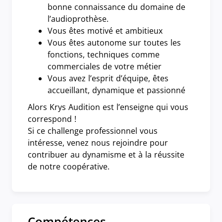
bonne connaissance du domaine de
l’audioprothèse.
Vous êtes motivé et ambitieux
Vous êtes autonome sur toutes les
fonctions, techniques comme
commerciales de votre métier
Vous avez l’esprit d’équipe, êtes
accueillant, dynamique et passionné
Alors Krys Audition est l’enseigne qui vous
correspond !
Si ce challenge professionnel vous
intéresse, venez nous rejoindre pour
contribuer au dynamisme et à la réussite
de notre coopérative.
Compétences