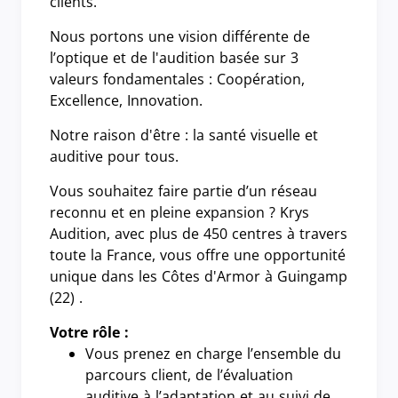
clients.
Nous portons une vision différente de
l’optique et de l'audition basée sur 3
valeurs fondamentales : Coopération,
Excellence, Innovation.
Notre raison d'être : la santé visuelle et
auditive pour tous.
Vous souhaitez faire partie d’un réseau
reconnu et en pleine expansion ? Krys
Audition, avec plus de 450 centres à travers
toute la France, vous offre une opportunité
unique dans les Côtes d'Armor à Guingamp
(22) .
Votre rôle :
Vous prenez en charge l’ensemble du
parcours client, de l’évaluation
auditive à l’adaptation et au suivi de