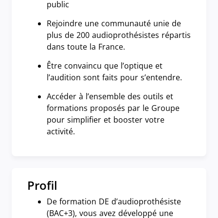
public
Rejoindre une communauté unie de
plus de 200 audioprothésistes répartis
dans toute la France.
Être convaincu que l’optique et
l’audition sont faits pour s’entendre.
Accéder à l’ensemble des outils et
formations proposés par le Groupe
pour simplifier et booster votre
activité.
Profil
De formation DE d’audioprothésiste
(BAC+3), vous avez développé une