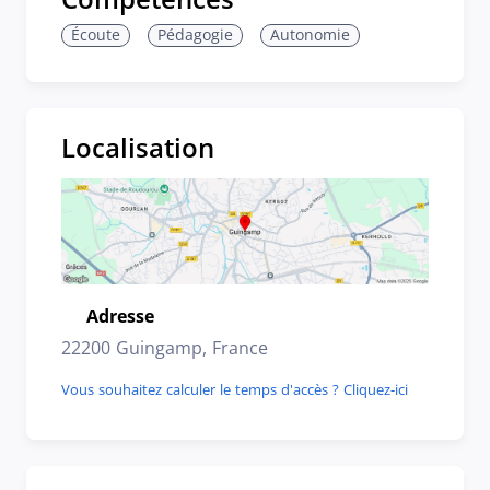
Écoute
Pédagogie
Autonomie
Localisation
Adresse
Emplacement
22200 Guingamp, France
Vous souhaitez calculer le temps d'accès ? Cliquez-ici