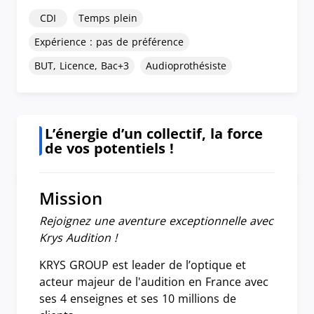
CDI
Temps plein
Expérience : pas de préférence
BUT, Licence, Bac+3
Audioprothésiste
L’énergie d’un collectif, la force
de vos potentiels !
Mission
Rejoignez une aventure exceptionnelle avec
Krys Audition !
KRYS GROUP est leader de l’optique et
acteur majeur de l'audition en France avec
ses 4 enseignes et ses 10 millions de