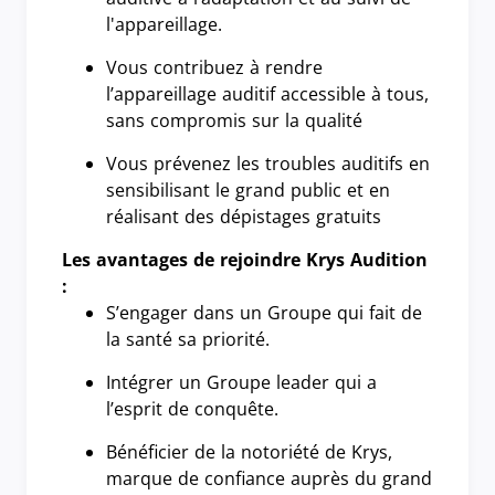
l'appareillage.
Vous contribuez à rendre
l’appareillage auditif accessible à tous,
sans compromis sur la qualité
Vous prévenez les troubles auditifs en
sensibilisant le grand public et en
réalisant des dépistages gratuits
Les avantages de rejoindre Krys Audition
:
S’engager dans un Groupe qui fait de
la santé sa priorité.
Intégrer un Groupe leader qui a
l’esprit de conquête.
Bénéficier de la notoriété de Krys,
marque de confiance auprès du grand