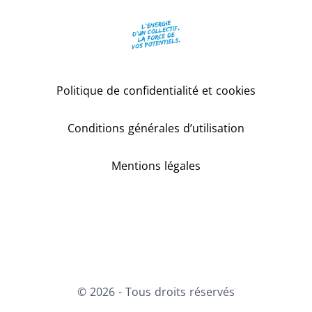
Politique de confidentialité et cookies
Conditions générales d’utilisation
Mentions légales
X
LinkedIn
Youtube
Instagram
© 2026 - Tous droits réservés