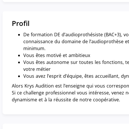
Profil
De formation DE d’audioprothésiste (BAC+3), v
connaissance du domaine de l’audioprothèse et
minimum.
Vous êtes motivé et ambitieux
Vous êtes autonome sur toutes les fonctions,
votre métier
Vous avez l’esprit d’équipe, êtes accueillant, 
Alors Krys Audition est l’enseigne qui vous correspon
Si ce challenge professionnel vous intéresse, venez 
dynamisme et à la réussite de notre coopérative.