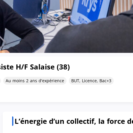
ste H/F Salaise (38)
Au moins 2 ans d'expérience
BUT, Licence, Bac+3
L’énergie d’un collectif, la force d