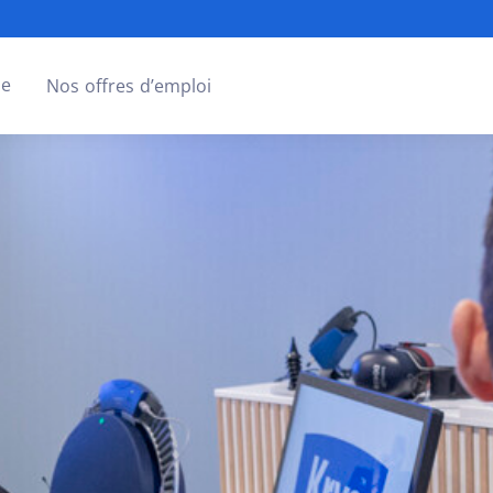
se
Nos offres d’emploi