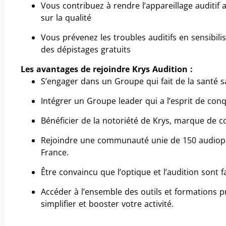
Vous contribuez à rendre l’appareillage auditif
sur la qualité
Vous prévenez les troubles auditifs en sensibilis
des dépistages gratuits
Les avantages de rejoindre Krys Audition :
S’engager dans un Groupe qui fait de la santé sa
Intégrer un Groupe leader qui a l’esprit de con
Bénéficier de la notoriété de Krys, marque de 
Rejoindre une communauté unie de 150 audiopro
France.
Être convaincu que l’optique et l’audition sont f
Accéder à l’ensemble des outils et formations 
simplifier et booster votre activité.