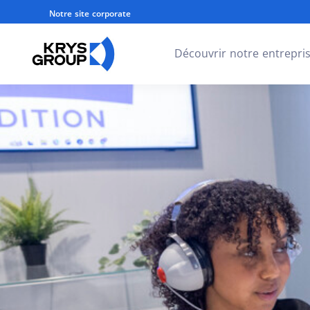
Notre site corporate
Découvrir notre entrepri