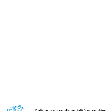
Politique de confidentialité et cookies